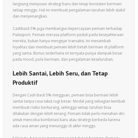
langsung menyusun strategi baru dan tetap konsisten bermain
setiap minggu. Hal ini membuat pengalaman taruhan lebih stabil
dan menyenangkan.
Cashback 5% juga membangun kepercayaan pemain terhadap
Pialasport. Pemain merasa platform peduli pada kesejahteraan
mereka, bukan hanya mengejar transaksi. Ini menambah
loyalitas dan membuat pemain lebih betah bermain di platform
yang sama. Bonus sederhana ini ternyata punya dampak besar
pada mood, pola bermain, dan pengalaman keseluruhan.
Lebih Santai, Lebih Seru, dan Tetap
Produktif
Dengan Cash Back 5% mingguan, pemain bisa bermain lebih
santai tanpa rasa takut rugi besar. Modal yang sebagian kembali
membuat risiko berkurang, sehingga setiap taruhan bisa
dilakukan dengan lebih tenang. Pemain tidak perlu menahan diri
untuk mencoba kombinasi baru atau strategi berbeda karena
ada rasa aman yang menunggu di akhir minggu.