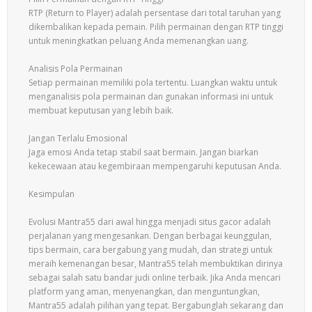
RTP (Return to Player) adalah persentase dari total taruhan yang
dikembalikan kepada pemain. Pilih permainan dengan RTP tinggi
untuk meningkatkan peluang Anda memenangkan uang.
Analisis Pola Permainan
Setiap permainan memiliki pola tertentu. Luangkan waktu untuk
menganalisis pola permainan dan gunakan informasi ini untuk
membuat keputusan yang lebih baik.
Jangan Terlalu Emosional
Jaga emosi Anda tetap stabil saat bermain. Jangan biarkan
kekecewaan atau kegembiraan mempengaruhi keputusan Anda.
Kesimpulan
Evolusi Mantra55 dari awal hingga menjadi situs gacor adalah
perjalanan yang mengesankan. Dengan berbagai keunggulan,
tips bermain, cara bergabung yang mudah, dan strategi untuk
meraih kemenangan besar, Mantra55 telah membuktikan dirinya
sebagai salah satu bandar judi online terbaik. Jika Anda mencari
platform yang aman, menyenangkan, dan menguntungkan,
Mantra55 adalah pilihan yang tepat. Bergabunglah sekarang dan