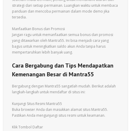
strategi dari setiap permainan. Luangkan waktu untuk membaca
panduan dan mencoba permainan dalam mode demo jika
tersedia.
Manfaatkan Bonus dan Promosi
Jangan ragu untuk memanfaatkan semua bonus dan promosi
yang ditawarkan oleh Mantra55. Ini bisa menjadi cara yang
bagus untuk meningkatkan saldo akun Anda tanpa harus
mempertaruhkan lebih banyak uang.
Cara Bergabung dan Tips Mendapatkan
Kemenangan Besar di Mantra55
Bergabung dengan Mantra55 sangatlah mudah. Berikut adalah
langkah-langkah untuk mendaftar di situs ini:
Kunjungi Situs Resmi Mantra55
Buka browser Anda dan masukkan alamat situs Mantra55.
Pastikan Anda mengunjungi situs resmi untuk keamanan.
Klik Tombol Daftar