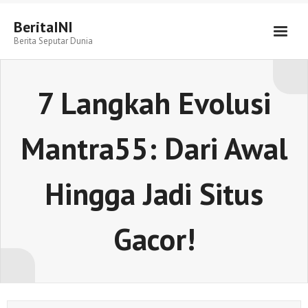
BeritaINI
Berita Seputar Dunia
7 Langkah Evolusi
Mantra55: Dari Awal
Hingga Jadi Situs
Gacor!