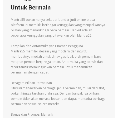
Untuk Bermain
Mantra55 bukan hanya sekadar bandar judi online biasa;
platform ini memiliki berbagai keunggulan yang menjadikannya
pilihan yang menarik bagi para pemain. Berikut adalah
beberapa keunggulan yang ditawarkan oleh Mantra55:
Tampilan dan Antarmuka yang Ramah Pengguna
Mantra55 memiliki desain yang modern dan intuitif,
membuatnya mudah untuk dinavigasi baik oleh pemain baru
maupun pemain berpengalaman. Antarmuka yang bersih dan
terorganisir memungkinkan pemain untuk menemukan
permainan dengan cepat.
Beragam Pilihan Permainan
Situs ini menawarkan berbagai jenis permainan, mulai dari slot,
poker, hingga taruhan olahraga. Dengan banyaknya pilihan,
pemain tidak akan merasa bosan dan dapat mencoba berbagai
permainan sesuai selera mereka.
Bonus dan Promosi Menarik