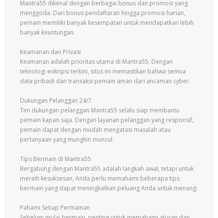
Mantra55 dikenal dengan berbagai bonus dan promosi yang
menggoda. Dari bonus pendaftaran hingga promosi harian,
pemain memiliki banyak kesempatan untuk mendapatkan lebih
banyak keuntungan.
Keamanan dan Privasi
Keamanan adalah prioritas utama di Mantra55. Dengan
teknologi enkripsi terkini, situs ini memastikan bahwa semua
data pribadi dan transaksi pemain aman dari ancaman cyber.
Dukungan Pelanggan 24/7
Tim dukungan pelanggan Mantra55 selalu siap membantu
pemain kapan saja. Dengan layanan pelanggan yang responsif,
pemain dapat dengan mudah mengatasi masalah atau
pertanyaan yang mungkin muncul.
Tips Bermain di Mantra55
Bergabung dengan Mantra55 adalah langkah awal, tetapi untuk
meraih kesuksesan, Anda perlu memahami beberapa tips
bermain yang dapat meningkatkan peluang Anda untuk menang:
Pahami Setiap Permainan
Sebelum mulai bermain, penting untuk memahami aturan dan