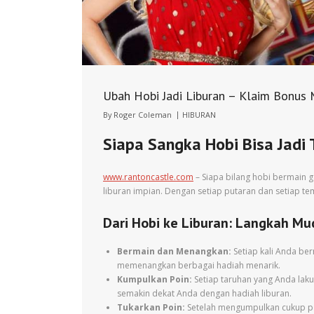
Ubah Hobi Jadi Liburan – Klaim Bonus 
By
Roger Coleman
HIBURAN
Siapa Sangka Hobi Bisa Jadi 
www.rantoncastle.com
– Siapa bilang hobi bermain 
liburan impian. Dengan setiap putaran dan setiap t
Dari Hobi ke Liburan: Langkah M
Bermain dan Menangkan:
Setiap kali Anda be
memenangkan berbagai hadiah menarik.
Kumpulkan Poin:
Setiap taruhan yang Anda lak
semakin dekat Anda dengan hadiah liburan.
Tukarkan Poin:
Setelah mengumpulkan cukup po