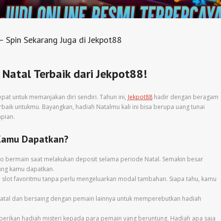
 – Spin Sekarang Juga di Jekpot88
Natal Terbaik dari Jekpot88!
at untuk memanjakan diri sendiri. Tahun ini,
Jekpot88
hadir dengan beragam
baik untukmu. Bayangkan, hadiah Natalmu kali ini bisa berupa uang tunai
mpian.
 Kamu Dapatkan?
 bermain saat melakukan deposit selama periode Natal. Semakin besar
ang kamu dapatkan.
n slot favoritmu tanpa perlu mengeluarkan modal tambahan. Siapa tahu, kamu
Natal dan bersaing dengan pemain lainnya untuk memperebutkan hadiah
berikan hadiah misteri kepada para pemain yang beruntung. Hadiah apa saja