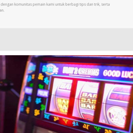
engan komunitas pemain kami untuk berbagi tips dan trik, serta
an.