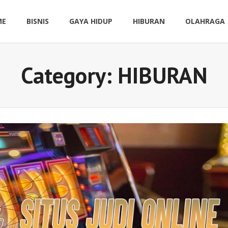
ME
BISNIS
GAYA HIDUP
HIBURAN
OLAHRAGA
Category:
HIBURAN