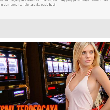
n dan jangan terlalu terpaku pada hasil.