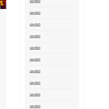
slot80
slot80
slot80
slot80
slot80
slot80
slot80
slot80
slot80
slot80