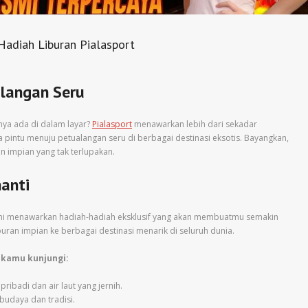
Hadiah Liburan Pialasport
langan Seru
nya ada di dalam layar?
Pialasport
menawarkan lebih dari sekadar
intu menuju petualangan seru di berbagai destinasi eksotis. Bayangkan,
 impian yang tak terlupakan.
anti
ami menawarkan hadiah-hadiah eksklusif yang akan membuatmu semakin
uran impian ke berbagai destinasi menarik di seluruh dunia.
 kamu kunjungi:
ribadi dan air laut yang jernih.
budaya dan tradisi.