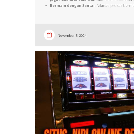
Bermain dengan Santai:
Nikmati proses bermai
November 5, 2024