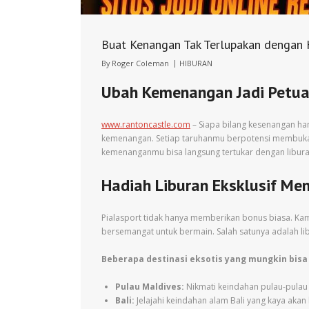
Buat Kenangan Tak Terlupakan dengan 
By
Roger Coleman
HIBURAN
Ubah Kemenangan Jadi Petua
www.rantoncastle.com
– Siapa bilang kesenangan ha
kemenangan. Setiap taruhanmu berpotensi membuka p
kemenanganmu bisa langsung tertukar dengan liburan
Hadiah Liburan Eksklusif Men
Pialasport tidak hanya memberikan bonus biasa. K
bersemangat untuk bermain. Salah satunya adalah lib
Beberapa destinasi eksotis yang mungkin bisa
Pulau Maldives:
Nikmati keindahan pulau-pulau p
Bali:
Jelajahi keindahan alam Bali yang kaya akan 