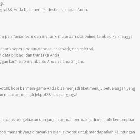
gi.
kpot88, Anda bisa memilih destinasi impian Anda.
permainan seru dan menarik, mulai dari slot online, tembak ikan, hingga
arik seperti bonus deposit, cashback, dan referral.
data pribadi dan transaksi Anda.
ggan kami siap membantu Anda selama 24 jam.
kpot88, hobi bermain game Anda bisa menjadi tiket menuju petualangan yang
dan mulai bermain di Jekpot88 sekarang juga!
n batas pengeluaran dan jangan pernah bermain judi melebihi kemampuan
mosi menarik yang ditawarkan oleh Jekpot88 untuk mendapatkan keuntungan