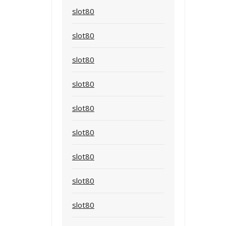
slot80
slot80
slot80
slot80
slot80
slot80
slot80
slot80
slot80