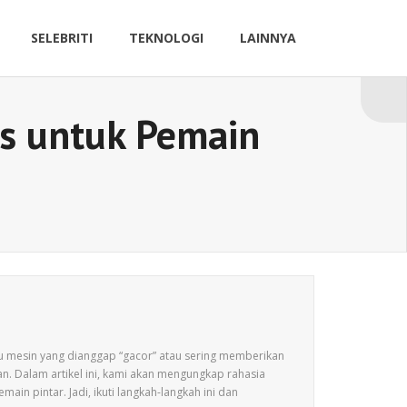
SELEBRITI
TEKNOLOGI
LAINNYA
is untuk Pemain
u mesin yang dianggap “gacor” atau sering memberikan
n. Dalam artikel ini, kami akan mengungkap rahasia
in pintar. Jadi, ikuti langkah-langkah ini dan