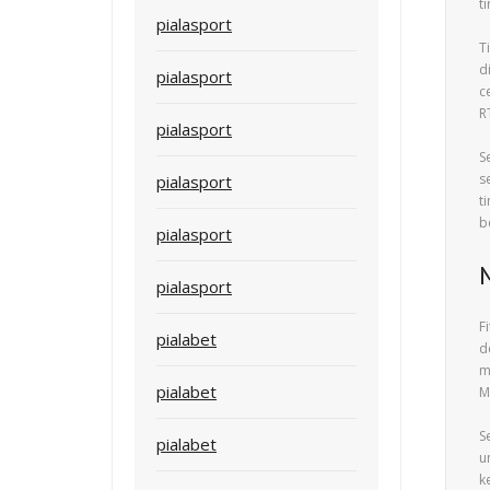
t
pialasport
T
d
pialasport
c
R
pialasport
S
s
pialasport
t
b
pialasport
pialasport
F
pialabet
d
m
pialabet
M
S
pialabet
u
k