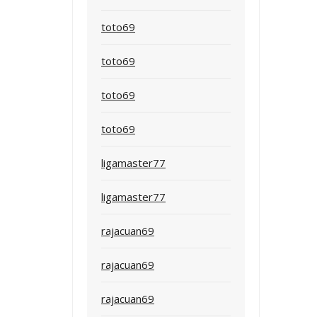
toto69
toto69
toto69
toto69
ligamaster77
ligamaster77
rajacuan69
rajacuan69
rajacuan69