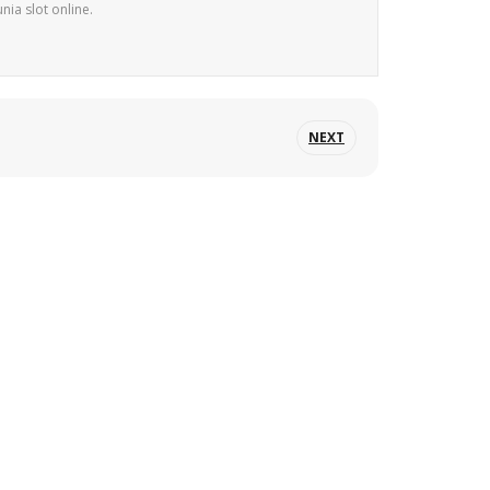
a slot online.
NEXT