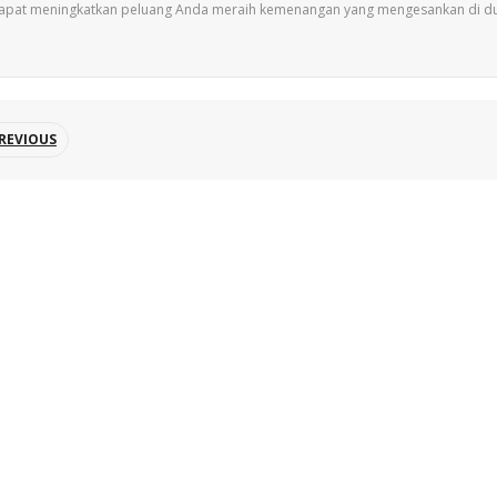
apat meningkatkan peluang Anda meraih kemenangan yang mengesankan di duni
REVIOUS