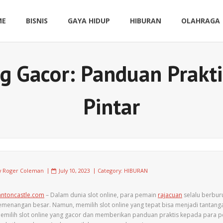
ME
BISNIS
GAYA HIDUP
HIBURAN
OLAHRAGA
ng Gacor: Panduan Prakt
Pintar
y
Roger Coleman
July 10, 2023
Category:
HIBURAN
antoncastle.com
– Dalam dunia slot online, para pemain
rajacuan
selalu berbur
emenangan besar. Namun, memilih slot online yang tepat bisa menjadi tantanga
emilih slot online yang gacor dan memberikan panduan praktis kepada para pema