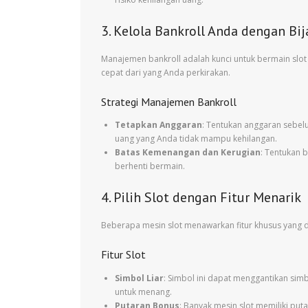
3. Kelola Bankroll Anda dengan Bij
Manajemen bankroll adalah kunci untuk bermain slot
cepat dari yang Anda perkirakan.
Strategi Manajemen Bankroll
Tetapkan Anggaran
: Tentukan anggaran sebel
uang yang Anda tidak mampu kehilangan.
Batas Kemenangan dan Kerugian
: Tentukan 
berhenti bermain.
4. Pilih Slot dengan Fitur Menarik
Beberapa mesin slot menawarkan fitur khusus yang
Fitur Slot
Simbol Liar
: Simbol ini dapat menggantikan si
untuk menang.
Putaran Bonus
: Banyak mesin slot memiliki p