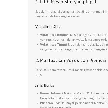
1. Pilih Mesin Slot yang Tepat
Sebelum memulai permainan, penting untuk memilih me
tingkat volatilitas yang bervariasi.
Volatilitas Slot
Volatilitas Rendah
: Mesin dengan volatilitas r
yang ingin bermain dalam waktu lama tanpa terlal
Volatilitas Tinggi
: Mesin dengan volatilitas ti
yang mencari tantangan dan bersedia mengambil 
2. Manfaatkan Bonus dan Promosi
Salah satu cara terbaik untuk meningkatkan saldo 
situs.
Jenis Bonus
Bonus Selamat Datang
: Mantra55 Slot menawa
berupa tambahan saldo yang memungkinkan Anda
Putaran Gratis
: Banyak permainan di Mantra55
risiko kehilangan uang.