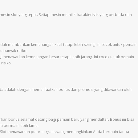
sin slot yang tepat. Setiap mesin memiliki karakteristik yang berbeda dan
endah memberikan kemenangan kecil tetapi lebih sering. Ini cocok untuk pemain
u banyak risiko.
nggi menawarkan kemenangan besar tetapi lebih jarang. Ini cocok untuk pemain
risiko.
Anda adalah dengan memanfaatkan bonus dan promosi yang ditawarkan oleh
rkan bonus selamat datang bagi pemain baru yang mendaftar. Bonus ini bisa
 bermain lebih lama.
 Slot menawarkan putaran gratis yang memungkinkan Anda bermain tanpa