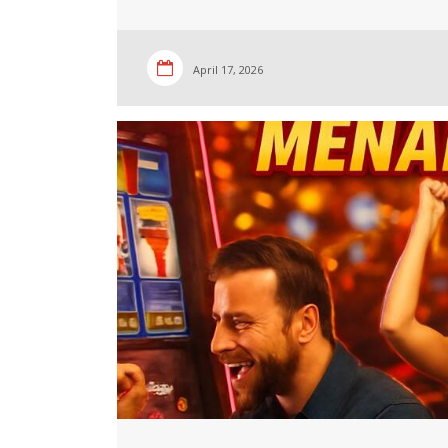
April 17, 2026