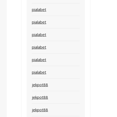
pialabet
pialabet
pialabet
pialabet
pialabet
pialabet
jekpot88
jekpot88
jekpot88