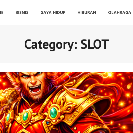
ME
BISNIS
GAYA HIDUP
HIBURAN
OLAHRAGA
Category:
SLOT