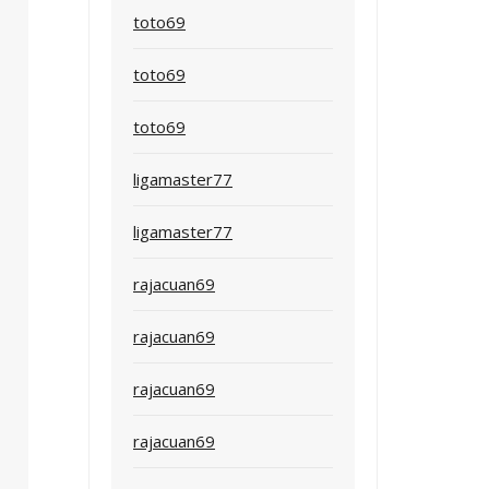
toto69
toto69
toto69
ligamaster77
ligamaster77
rajacuan69
rajacuan69
rajacuan69
rajacuan69