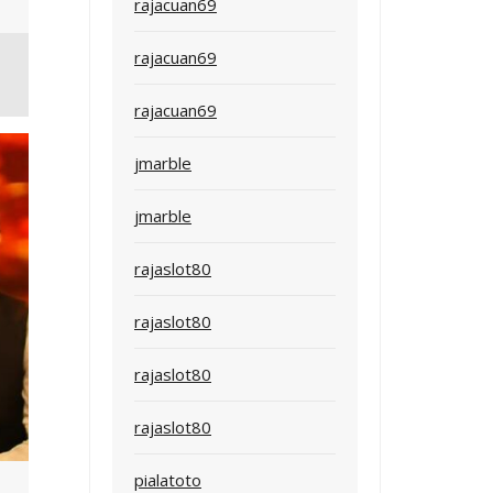
rajacuan69
rajacuan69
rajacuan69
jmarble
jmarble
rajaslot80
rajaslot80
rajaslot80
rajaslot80
pialatoto