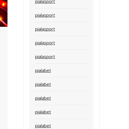
pialasport
pialasport
pialasport
pialasport
pialasport
pialabet
pialabet
pialabet
pialabet
pialabet