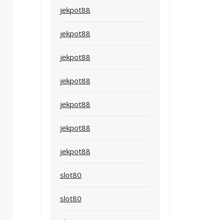
jekpot88
jekpot88
jekpot88
jekpot88
jekpot88
jekpot88
jekpot88
slot80
slot80