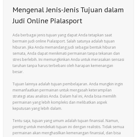
Mengenal Jenis-Jenis Tujuan dalam
Judi Online Pialasport
Ada berbagai jenis tujuan yang dapat Anda tetapkan saat
bermain judi online Pialasport. Salah satunya adalah tujuan
hiburan. Jika Anda memandang judi sebagai bentuk hiburan
semata, Anda dapat menikmati permainan tanpa tekanan dan
stres berlebih. Ini memungkinkan Anda untuk merasakan sensasi
taruhan tanpa harus terbebani oleh harapan kemenangan
besar.
Tujuan lainnya adalah tujuan pembelajaran. Anda mungkin ingin
memanfaatkan permainan untuk mengasah keterampilan
strategi atau analisis Anda. Dalam hal ini, Anda bisa memilih
permainan yang lebih kompleks dan melibatkan aspek
keputusan yang lebih dalam.
Tentu saja, tujuan yang umum adalah tujuan finansial. Namun,
penting untuk mendekati tujuan ini dengan realistis. Tidak semua
permainan akan menghasilkan kemenangan finansial, dan bisa