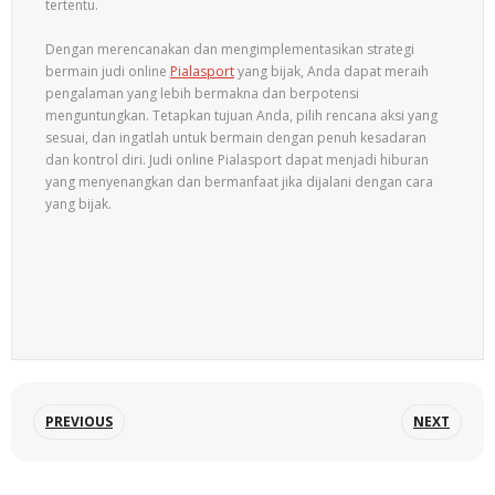
tertentu.
Dengan merencanakan dan mengimplementasikan strategi
bermain judi online
Pialasport
yang bijak, Anda dapat meraih
pengalaman yang lebih bermakna dan berpotensi
menguntungkan. Tetapkan tujuan Anda, pilih rencana aksi yang
sesuai, dan ingatlah untuk bermain dengan penuh kesadaran
dan kontrol diri. Judi online Pialasport dapat menjadi hiburan
yang menyenangkan dan bermanfaat jika dijalani dengan cara
yang bijak.
PREVIOUS
NEXT