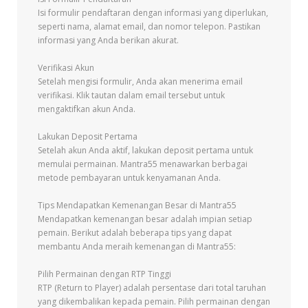
Isi formulir pendaftaran dengan informasi yang diperlukan,
seperti nama, alamat email, dan nomor telepon. Pastikan
informasi yang Anda berikan akurat.
Verifikasi Akun
Setelah mengisi formulir, Anda akan menerima email
verifikasi. Klik tautan dalam email tersebut untuk
mengaktifkan akun Anda.
Lakukan Deposit Pertama
Setelah akun Anda aktif, lakukan deposit pertama untuk
memulai permainan. Mantra55 menawarkan berbagai
metode pembayaran untuk kenyamanan Anda.
Tips Mendapatkan Kemenangan Besar di Mantra55
Mendapatkan kemenangan besar adalah impian setiap
pemain. Berikut adalah beberapa tips yang dapat
membantu Anda meraih kemenangan di Mantra55:
Pilih Permainan dengan RTP Tinggi
RTP (Return to Player) adalah persentase dari total taruhan
yang dikembalikan kepada pemain. Pilih permainan dengan