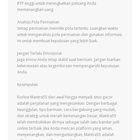
RTP tinggi untuk meningkatkan peluang Anda
memenangkan uang.
Analisis Pola Permainan
Setiap permainan memiliki pola tertentu. Luangkan waktu
untuk menganalisis pola permainan dan gunakan informasi
ini untuk membuat keputusan yang lebih baik.
Jangan Terlalu Emosional
Jaga emosi Anda tetap stabil saat bermain. Jangan biarkan
kekecewaan atau kegembiraan mempengaruhi keputusan
Anda.
Kesimpulan
Evolusi Mantra55 dari awal hingga menjadi situs gacor
adalah perjalanan yang mengesankan. Dengan berbagai
keunggulan, tips bermain, cara bergabung yang mudah,
dan strategi untuk meraih kemenangan besar, Mantra55
telah membuktikan dirinya sebagai salah satu bandar judi
online terbaik. Jika Anda mencari platform yang aman,
menyenangkan, dan menguntungkan, Mantra55 adalah