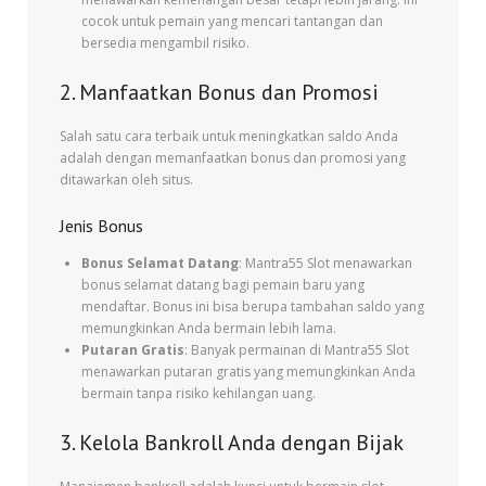
cocok untuk pemain yang mencari tantangan dan
bersedia mengambil risiko.
2. Manfaatkan Bonus dan Promosi
Salah satu cara terbaik untuk meningkatkan saldo Anda
adalah dengan memanfaatkan bonus dan promosi yang
ditawarkan oleh situs.
Jenis Bonus
Bonus Selamat Datang
: Mantra55 Slot menawarkan
bonus selamat datang bagi pemain baru yang
mendaftar. Bonus ini bisa berupa tambahan saldo yang
memungkinkan Anda bermain lebih lama.
Putaran Gratis
: Banyak permainan di Mantra55 Slot
menawarkan putaran gratis yang memungkinkan Anda
bermain tanpa risiko kehilangan uang.
3. Kelola Bankroll Anda dengan Bijak