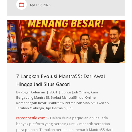
April 17, 2026
7 Langkah Evolusi Mantra55: Dari Awal
Hingga Jadi Situs Gacor!
By
Roger Coleman
SLOT
Bonus Judi Online
,
Cara
Bergabung Mantra55
,
Evolusi Mantra55
,
Judi Online
,
Kemenangan Besar
,
Mantra55
,
Permainan Slot
,
Situs Gacor
,
Taruhan Olahraga
,
Tips Bermain Judi
rantoncastle.com/
– Dalam dunia perjudian online, ada
banyak platform yang bersaing untuk menarik perhatian
para pemain. Temukan perjalanan menarik Mantra55 dari