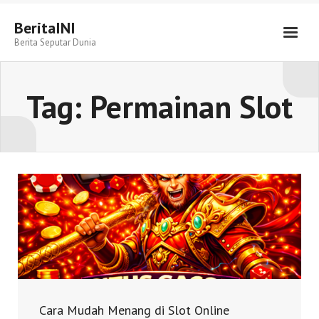
BeritaINI
Berita Seputar Dunia
Tag:
Permainan Slot
Cara Mudah Menang di Slot Online