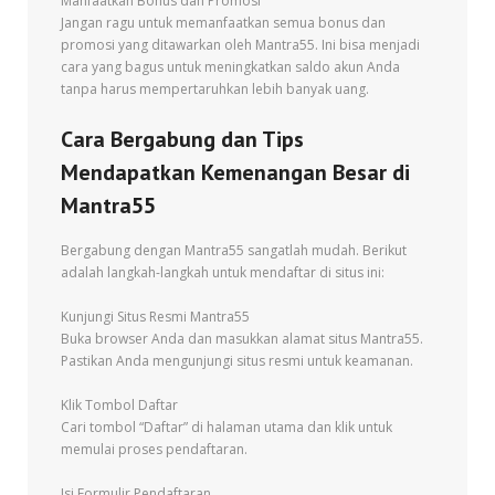
Manfaatkan Bonus dan Promosi
Jangan ragu untuk memanfaatkan semua bonus dan
promosi yang ditawarkan oleh Mantra55. Ini bisa menjadi
cara yang bagus untuk meningkatkan saldo akun Anda
tanpa harus mempertaruhkan lebih banyak uang.
Cara Bergabung dan Tips
Mendapatkan Kemenangan Besar di
Mantra55
Bergabung dengan Mantra55 sangatlah mudah. Berikut
adalah langkah-langkah untuk mendaftar di situs ini:
Kunjungi Situs Resmi Mantra55
Buka browser Anda dan masukkan alamat situs Mantra55.
Pastikan Anda mengunjungi situs resmi untuk keamanan.
Klik Tombol Daftar
Cari tombol “Daftar” di halaman utama dan klik untuk
memulai proses pendaftaran.
Isi Formulir Pendaftaran