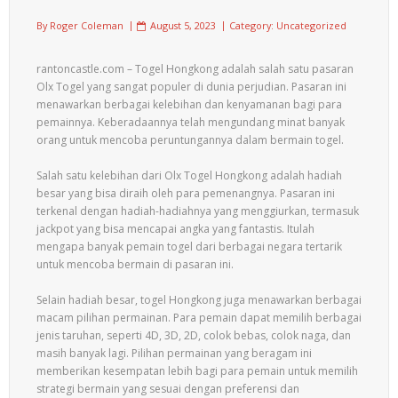
By
Roger Coleman
August 5, 2023
Category:
Uncategorized
rantoncastle.com – Togel Hongkong adalah salah satu pasaran
Olx Togel yang sangat populer di dunia perjudian. Pasaran ini
menawarkan berbagai kelebihan dan kenyamanan bagi para
pemainnya. Keberadaannya telah mengundang minat banyak
orang untuk mencoba peruntungannya dalam bermain togel.
Salah satu kelebihan dari Olx Togel Hongkong adalah hadiah
besar yang bisa diraih oleh para pemenangnya. Pasaran ini
terkenal dengan hadiah-hadiahnya yang menggiurkan, termasuk
jackpot yang bisa mencapai angka yang fantastis. Itulah
mengapa banyak pemain togel dari berbagai negara tertarik
untuk mencoba bermain di pasaran ini.
Selain hadiah besar, togel Hongkong juga menawarkan berbagai
macam pilihan permainan. Para pemain dapat memilih berbagai
jenis taruhan, seperti 4D, 3D, 2D, colok bebas, colok naga, dan
masih banyak lagi. Pilihan permainan yang beragam ini
memberikan kesempatan lebih bagi para pemain untuk memilih
strategi bermain yang sesuai dengan preferensi dan