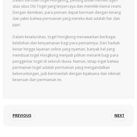
Dalam bermain togel Hongkong, penting untuk memilih agen
atau situs Olx Togel yang terpercaya dan memiliki lisensi resmi.
Dengan demikian, para pemain dapat bermain dengan tenang
dan yakin bahwa permainan yang mereka ikuti adalah fair dan
jujur.
Dalam keseluruhan, togel Hongkong menawarkan berbagai
kelebihan dan kenyamanan bagi para pemainnya. Dari hadiah
besar hingga layanan online yang nyaman, banyak hal yang
membuat togel Hongkong menjadi pilihan menarik bagi para
penggemar togel di seluruh dunia. Namun, tetap ingat bahwa
permainan togel adalah permainan yang mengandalkan
keberuntungan, jadi bermainlah dengan bijaksana dan nikmati
keseruan dari permainan ini.
PREVIOUS
NEXT