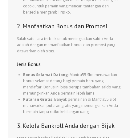
cocok untuk pemain yang mencari tantangan dan
bersedia mengambil risiko.
2. Manfaatkan Bonus dan Promosi
Salah satu cara terbaik untuk meningkatkan saldo Anda
adalah dengan memanfaatkan bonus dan promosi yang
ditawarkan oleh situs.
Jenis Bonus
Bonus Selamat Datang
: Mantra55 Slot menawarkan
bonus selamat datang bagi pemain baru yang
mendaftar. Bonus ini bisa berupa tambahan saldo yang
memungkinkan Anda bermain lebih lama.
Putaran Gratis
: Banyak permainan di Mantra55 Slot
menawarkan putaran gratis yang memungkinkan Anda
bermain tanpa risiko kehilangan uang.
3. Kelola Bankroll Anda dengan Bijak