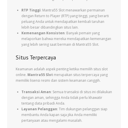
RTP Tinggi
: Mantra55 Slot menawarkan permainan
dengan Return to Player (RTP) yang tinggi, yang berarti
peluang Anda untuk mendapatkan kembali taruhan
lebih besar dibandingkan situs lain.
Kemenangan Konsisten
: Banyak pemain yang
melaporkan bahwa mereka mendapatkan kemenangan
yang lebih sering saat bermain di Mantra55 Slot.
Situs Terpercaya
Keamanan adalah aspek penting ketika memilih situs slot
online.
Mantra55 Slot
merupakan situs terpercaya yang
memiliki lisensi resmi dan sistem keamanan canggih.
Transaksi Aman
: Semua transaksi di situs ini dilakukan
dengan aman, sehingga Anda tidak perlu khawatir
tentang data pribadi Anda.
Layanan Pelanggan
: Tim dukungan pelanggan siap
membantu Anda kapan saja jika Anda memiliki
pertanyaan atau mengalami masalah.