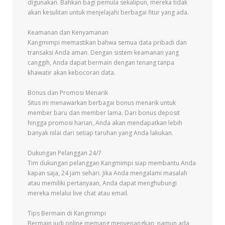
digunakan. Bahkan bagi pemula sekalipun, mereka tidak
akan kesulitan untuk menjelajahi berbagai fitur yang ada.
Keamanan dan Kenyamanan
Kangmimpi memastikan bahwa semua data pribadi dan
transaksi Anda aman. Dengan sistem keamanan yang
canggih, Anda dapat bermain dengan tenang tanpa
khawatir akan kebocoran data.
Bonus dan Promosi Menarik
Situs ini menawarkan berbagai bonus menarik untuk
member baru dan member lama. Dari bonus deposit
hingga promosi harian, Anda akan mendapatkan lebih
banyak nilai dari setiap taruhan yang Anda lakukan.
Dukungan Pelanggan 24/7
Tim dukungan pelanggan Kangmimpi siap membantu Anda
kapan saja, 24 jam sehari. Jika Anda mengalami masalah
atau memiliki pertanyaan, Anda dapat menghubungi
mereka melalui live chat atau email.
Tips Bermain di Kangmimpi
Bermain judi online memang menyenangkan, namun ada