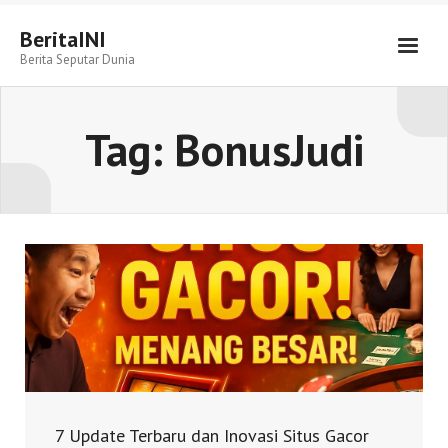
BeritaINI
Berita Seputar Dunia
Tag:
BonusJudi
7 Update Terbaru dan Inovasi Situs Gacor