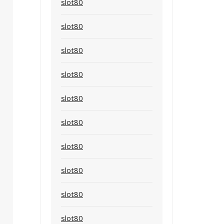
slot80
slot80
slot80
slot80
slot80
slot80
slot80
slot80
slot80
slot80