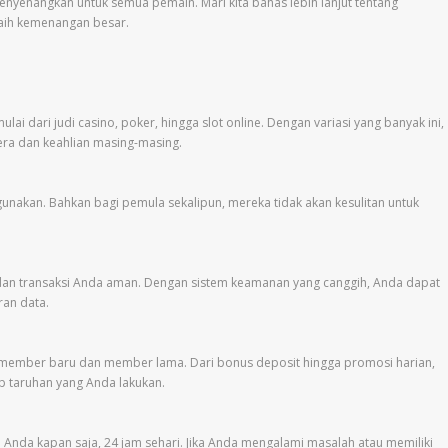
enangkan untuk semua pemain. Mari kita bahas lebih lanjut tentang
aih kemenangan besar.
 dari judi casino, poker, hingga slot online. Dengan variasi yang banyak ini,
ra dan keahlian masing-masing.
gunakan. Bahkan bagi pemula sekalipun, mereka tidak akan kesulitan untuk
an transaksi Anda aman. Dengan sistem keamanan yang canggih, Anda dapat
an data.
 member baru dan member lama. Dari bonus deposit hingga promosi harian,
p taruhan yang Anda lakukan.
da kapan saja, 24 jam sehari. Jika Anda mengalami masalah atau memiliki