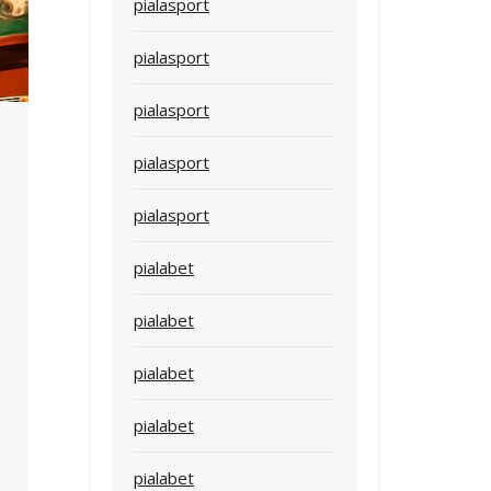
pialasport
pialasport
pialasport
pialasport
pialasport
pialabet
pialabet
pialabet
pialabet
pialabet