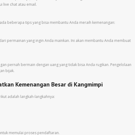
live chat atau email.
ada beberapa tips yang bisa membantu Anda meraih kemenangan:
dari permainan yang ingin Anda mainkan. Ini akan membantu Anda membuat
gan pernah bermain dengan uang yang tidak bisa Anda rugikan. Pengelolaan
an bijak.
atkan Kemenangan Besar di Kangmimpi
kut adalah langkah-langkahnya:
untuk memulai proses pendaftaran.