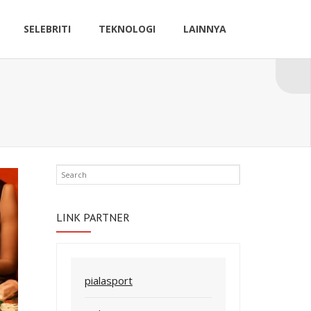
SELEBRITI
TEKNOLOGI
LAINNYA
LINK PARTNER
pialasport