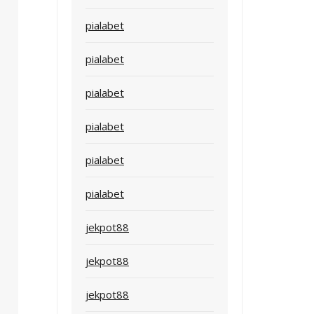
pialabet
pialabet
pialabet
pialabet
pialabet
pialabet
jekpot88
jekpot88
jekpot88