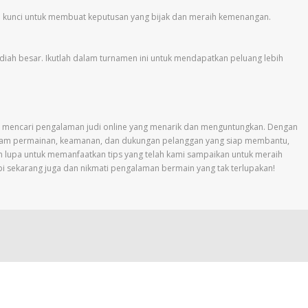
h kunci untuk membuat keputusan yang bijak dan meraih kemenangan.
ah besar. Ikutlah dalam turnamen ini untuk mendapatkan peluang lebih
g mencari pengalaman judi online yang menarik dan menguntungkan. Dengan
agam permainan, keamanan, dan dukungan pelanggan yang siap membantu,
an lupa untuk memanfaatkan tips yang telah kami sampaikan untuk meraih
sekarang juga dan nikmati pengalaman bermain yang tak terlupakan!