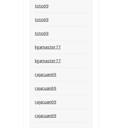
toto69
toto69
toto69
ligamaster77
ligamaster77
rajacuan69
rajacuan69
rajacuan69
rajacuan69