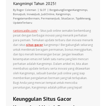
Kangmimpi Tahun 2025!
By
Roger Coleman
SLOT
BergabungDenganKangmimpi
,
BonusJudi
,
InovasiJudi
,
JudiOnline
,
Kangmimpi
,
PengalamanBermain
,
PermainanJudi
,
SitusGacor
,
TipsMenang
,
UpdateTerbaru
rantoncastle.com/
– Situs judi online semakin berkembang
pesat dengan berbagai inovasi yang menarik perhatian
para pemain. Temukan update terbaru dan inovasi menarik
dari situs
situs gacor
kangmimpi ! Bergabunglah sekarang
untuk menikmati beragam permainan, bonus menggiurkan,
dan tips meraih kemenangan besar. Jangan lewatkan
kesempatan emas ini! Salah satu nama yang kini mencuri
perhatian adalah Kangmimpi. Dalam artikel ini, kita akan
membahas update terbaru serta inovasi yang ditawarkan
oleh Kangmimpi, sebuah bandar judi online yang siap
memberikan pengalaman bermain yang tak terlupakan.
Bagi Anda yang mencari tempat untuk mencoba
peruntungan, Kangmimpi adalah pilihan yang tepat!
Keunggulan Situs Gacor