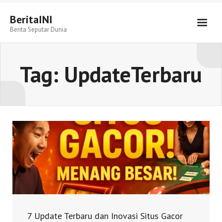
BeritaINI
Berita Seputar Dunia
Tag:
UpdateTerbaru
7 Update Terbaru dan Inovasi Situs Gacor